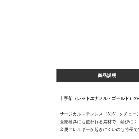
商品説明
十字架（レッドエナメル・ゴールド）の
サージカルステンレス（316）をチェー
医療器具にも使われる素材で、錆びにく
金属アレルギーが起きにくいのも特長で