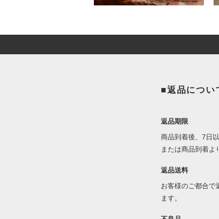
■返品につい
返品期限
商品到着後、7日
または商品到着よ
返品送料
お客様のご都合で
ます。