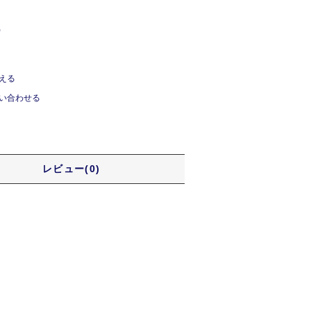
)
える
い合わせる
レビュー(0)