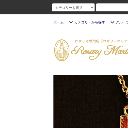
ホーム
カテゴリーから探す
グルー