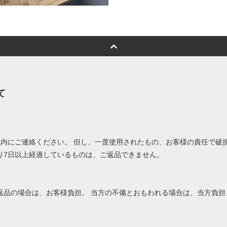
て
以内にご連絡ください。 但し、一度使用されたもの、お客様の責任で破
り7日以上経過しているものは、ご返品できません。
返品の場合は、お客様負担。 当方の不備とおもわれる場合は、当方負担