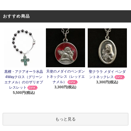
おすすめ商品
天使のメダイのペンダン
黒檀・アクアオーラ水晶
聖クララ メダイ ペンダ
トネックレス（レッドエ
4Wayクロス（グリーン
ントネックレス
ナメル）
エナメル）のロザリオブ
3,300円(税込)
3,300円(税込)
レスレット
5,500円(税込)
もっと見る