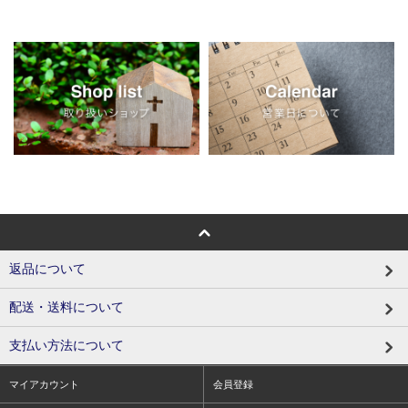
返品について
配送・送料について
支払い方法について
マイアカウント
会員登録