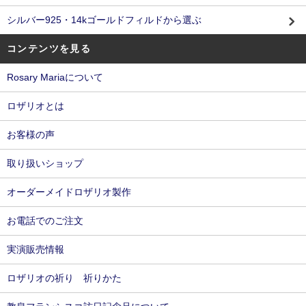
シルバー925・14kゴールドフィルドから選ぶ
コンテンツを見る
Rosary Mariaについて
ロザリオとは
お客様の声
取り扱いショップ
オーダーメイドロザリオ製作
お電話でのご注文
実演販売情報
ロザリオの祈り 祈りかた