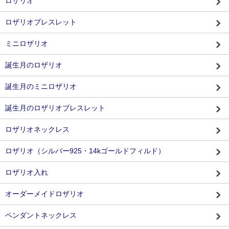
ロザリオ
ロザリオブレスレット
ミニロザリオ
誕生月のロザリオ
誕生月のミニロザリオ
誕生月のロザリオブレスレット
ロザリオネックレス
ロザリオ（シルバー925・14kゴールドフィルド）
ロザリオ入れ
オーダーメイドロザリオ
ペンダントネックレス