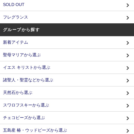
SOLD OUT
フレグランス
グループから探す
新着アイテム
聖母マリアから選ぶ
イエス キリストから選ぶ
諸聖人・聖霊などから選ぶ
天然石から選ぶ
スワロフスキーから選ぶ
チェコビーズから選ぶ
五島産 椿・ウッドビーズから選ぶ