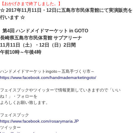
【おかげさまで終了しました。】
☆ 2017年11月11日・12日に五島市市民体育館にて実演販売を
行います ☆
第4回 ハンドメイドマーケット in GOTO
長崎県五島市市民体育館 サブアリーナ
11月11日（土）・12日（日）2日間
午前10時～午後4時
ハンドメイドマーケットingoto～五島手づくり市～
https://www.facebook.com/handmademarketingoto/
フェイスブックやツイッターで情報更新していきますので「いい
ね！」・フォローを
よろしくお願い致します。
フェイスブック
https://www.facebook.com/rosarymaria.JP
ツイッター