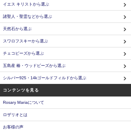
イエス キリストから選ぶ
諸聖人・聖霊などから選ぶ
天然石から選ぶ
スワロフスキーから選ぶ
チェコビーズから選ぶ
五島産 椿・ウッドビーズから選ぶ
シルバー925・14kゴールドフィルドから選ぶ
コンテンツを見る
Rosary Mariaについて
ロザリオとは
お客様の声