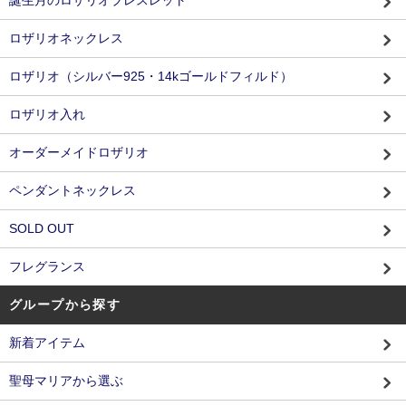
誕生月のロザリオブレスレット
ロザリオネックレス
ロザリオ（シルバー925・14kゴールドフィルド）
ロザリオ入れ
オーダーメイドロザリオ
ペンダントネックレス
SOLD OUT
フレグランス
グループから探す
新着アイテム
聖母マリアから選ぶ