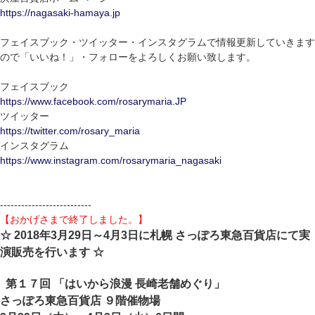
https://nagasaki-hamaya.jp
フェイスブック・ツイッター・インスタグラムで情報更新していきます
ので「いいね！」・フォローをよろしくお願い致します。
フェイスブック
https://www.facebook.com/rosarymaria.JP
ツイッター
https://twitter.com/rosary_maria
インスタグラム
https://www.instagram.com/rosarymaria_nagasaki
--------------------------
【おかげさまで終了しました。】
☆ 2018年3月29日～4月3日に札幌 さっぽろ東急百貨店にて実
演販売を行います ☆
第１７回 「はいから浪漫 長崎老舗めぐり」
さっぽろ東急百貨店 ９階催物場