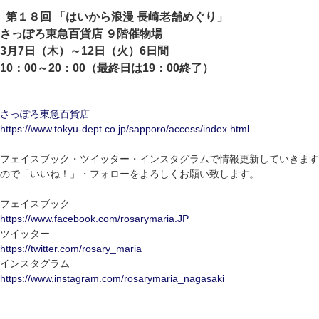
第１８回 「はいから浪漫 長崎老舗めぐり」
さっぽろ東急百貨店 ９階催物場
3月7日（木）～12日（火）6日間
10：00～20：00（最終日は19：00終了）
さっぽろ東急百貨店
https://www.tokyu-dept.co.jp/sapporo/access/index.html
フェイスブック・ツイッター・インスタグラムで情報更新していきます
ので「いいね！」・フォローをよろしくお願い致します。
フェイスブック
https://www.facebook.com/rosarymaria.JP
ツイッター
https://twitter.com/rosary_maria
インスタグラム
https://www.instagram.com/rosarymaria_nagasaki