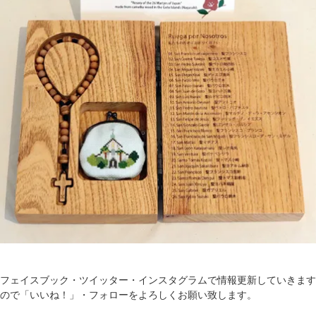
フェイスブック・ツイッター・インスタグラムで情報更新していきます
ので「いいね！」・フォローをよろしくお願い致します。