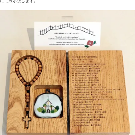
にて展示致します。