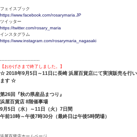
フェイスブック
https://www.facebook.com/rosarymaria.JP
ツイッター
https://twitter.com/rosary_maria
インスタグラム
https://www.instagram.com/rosarymaria_nagasaki
--------------------------
【おかげさまで終了しました。】
☆ 2018年9月5日～11日に長崎 浜屋百貨店にて実演販売を行い
ます ☆
第26回『秋の県産品まつり』
浜屋百貨店 8階催事場
9月5日（水）～11日（火）7日間
午前10時～午後7時30分（最終日は午後5時閉場）
浜屋百貨店ホームページ