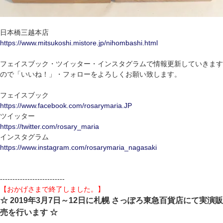
日本橋三越本店
https://www.mitsukoshi.mistore.jp/nihombashi.html
フェイスブック・ツイッター・インスタグラムで情報更新していきます
ので「いいね！」・フォローをよろしくお願い致します。
フェイスブック
https://www.facebook.com/rosarymaria.JP
ツイッター
https://twitter.com/rosary_maria
インスタグラム
https://www.instagram.com/rosarymaria_nagasaki
--------------------------
【おかげさまで終了しました。】
☆ 2019年3月7日～12日に札幌 さっぽろ東急百貨店にて実演販
売を行います ☆